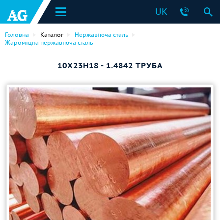
UK
Головна
Каталог
Нержавіюча сталь
Жароміцна нержавіюча сталь
10Х23Н18 - 1.4842 ТРУБА