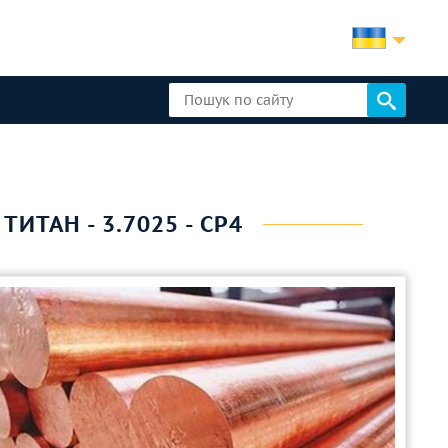
ТИТАН - 3.7025 - CP4