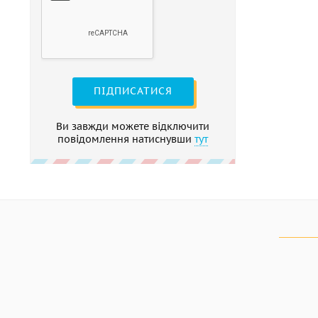
ПІДПИСАТИСЯ
Ви завжди можете відключити
повідомлення натиснувши
тут