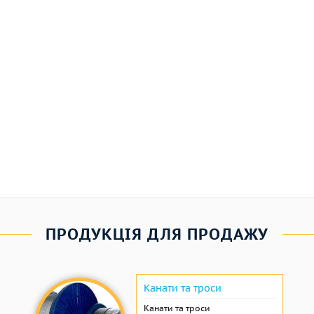
ПРОДУКЦІЯ ДЛЯ ПРОДАЖУ
Канати та троси
Канати та троси