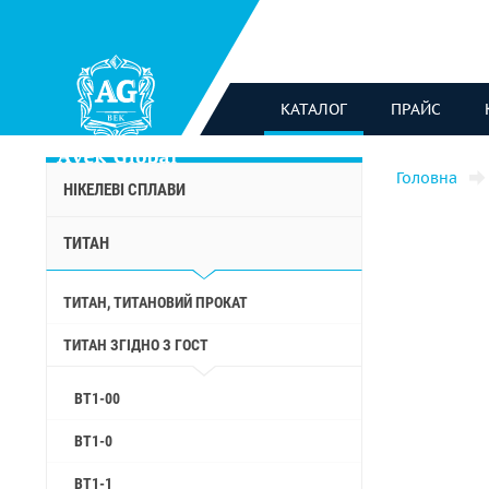
КАТАЛОГ
ПРАЙС
Головна
НІКЕЛЕВІ СПЛАВИ
ТИТАН
ТИТАН, ТИТАНОВИЙ ПРОКАТ
ТИТАН ЗГІДНО З ГОСТ
ВТ1-00
ВТ1-0
ВТ1-1