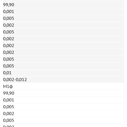
99,90
0,001
0,005
0,002
0,005
0,002
0,002
0,002
0,005
0,005
0,01
0,002-0,012
М1ф
99,90
0,001
0,005
0,002
0,005