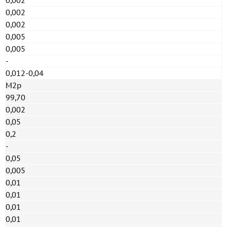
0,002
0,002
0,002
0,005
0,005
-
0,012-0,04
М2р
99,70
0,002
0,05
0,2
-
0,05
0,005
0,01
0,01
0,01
0,01