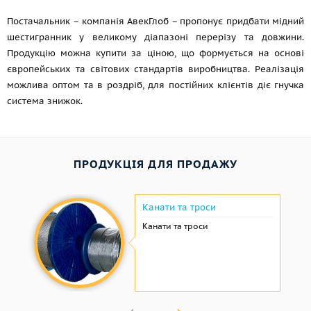
Постачальник – компанія АвекГлоб – пропонує придбати мідний
шестигранник у великому діапазоні перерізу та довжини.
Продукцію можна купити за ціною, що формується на основі
європейських та світових стандартів виробництва. Реалізація
можлива оптом та в роздріб, для постійних клієнтів діє гнучка
система знижок.
ПРОДУКЦІЯ ДЛЯ ПРОДАЖУ
Канати та троси
Канати та троси