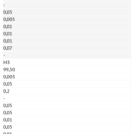
-
0,05
0,005
0,01
0,01
0,01
0,07
-
М3
99,50
0,003
0,05
0,2
-
0,05
0,05
0,01
0,05