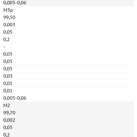
0,005-0,06
М3р
99,50
0,003
0,05
0,2
-
0,05
0,05
0,05
0,03
0,01
0,01
0,005-0,06
М2
99,70
0,002
0,05
0,2