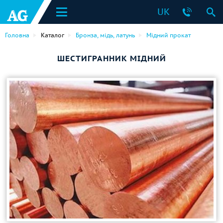
UK
Головна
Каталог
Бронза, мідь, латунь
Мідний прокат
ШЕСТИГРАННИК МІДНИЙ