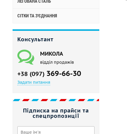
ЛЕГОВАНА СТАЛЬ
СІТКИ ТА З'ЄДНАННЯ
Консультант
МИКОЛА
відділ продажів
369-66-30
+38 (097)
Задати питання
Підписка на прайси та
спецпропозиції