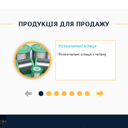
ПРОДУКЦІЯ ДЛЯ ПРОДАЖУ
Розкочальні кільця
Розкочальні кільця з титану