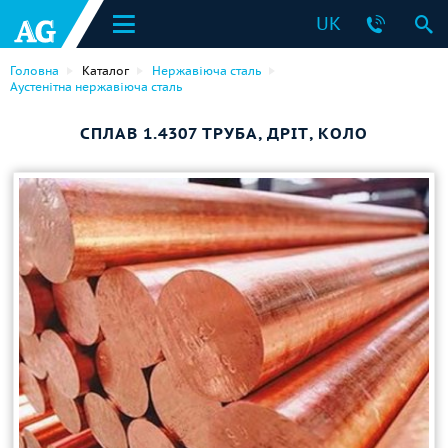
UK
Головна
Каталог
Нержавіюча сталь
Аустенітна нержавіюча сталь
СПЛАВ 1.4307 ТРУБА, ДРІТ, КОЛО