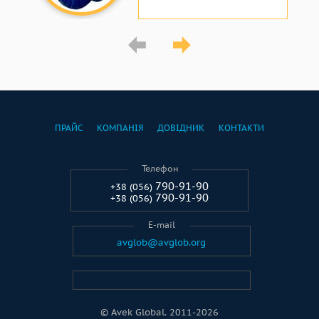
ПРАЙС
КОМПАНІЯ
ДОВІДНИК
КОНТАКТИ
Телефон
790-91-90
+38 (056)
790-91-90
+38 (056)
E-mail
avglob@avglob.org
© Avek Global. 2011-2026