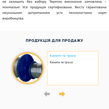
не залишить без вибору. Терміни виконання замовлень –
мінімальні. Уся продукція сертифікована. Якість гарантована
неухильним дотриманням усіх технологічних норм
виробництва.
ПРОДУКЦІЯ ДЛЯ ПРОДАЖУ
Канати та троси
Канати та троси