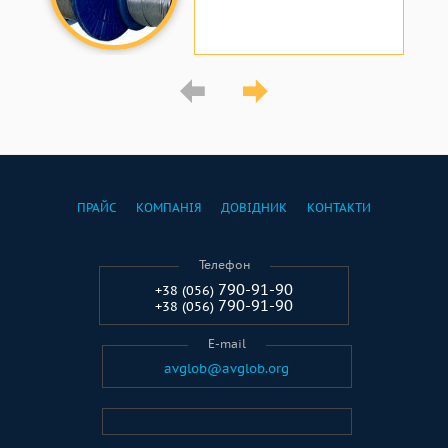
ПРАЙС
КОМПАНІЯ
ДОВІДНИК
КОНТАКТИ
Телефон
790-91-90
+38 (056)
790-91-90
+38 (056)
E-mail
avglob@avglob.org