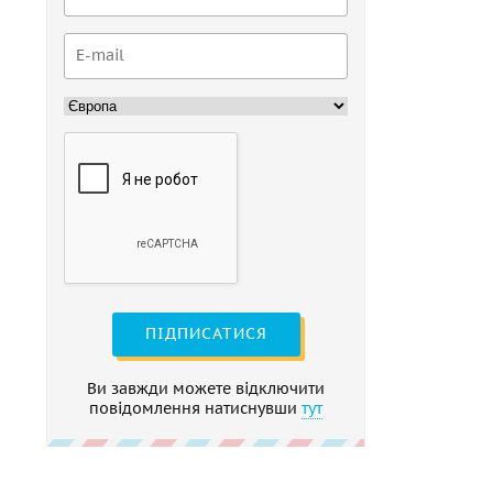
ПІДПИСАТИСЯ
Ви завжди можете відключити
повідомлення натиснувши
тут