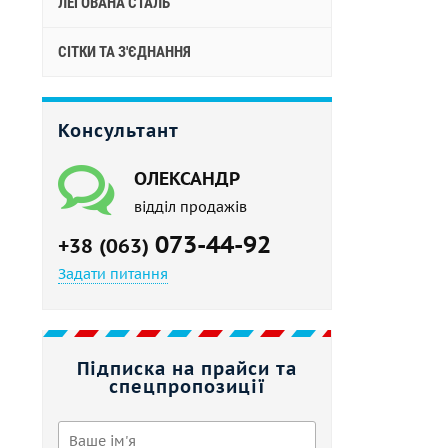
ЛЕГОВАНА СТАЛЬ
СІТКИ ТА З'ЄДНАННЯ
Консультант
ОЛЕКСАНДР
відділ продажів
073-44-92
+38 (063)
Задати питання
Підписка на прайси та
спецпропозиції