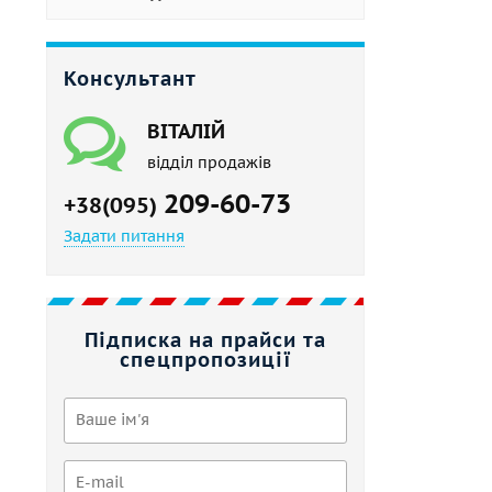
Консультант
ВІТАЛІЙ
відділ продажів
209-60-73
+38(095)
Задати питання
Підписка на прайси та
спецпропозиції