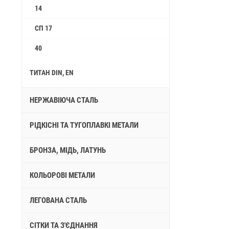
14
СП 17
40
ТИТАН DIN, EN
НЕРЖАВІЮЧА СТАЛЬ
РІДКІСНІ ТА ТУГОПЛАВКІ МЕТАЛИ
БРОНЗА, МІДЬ, ЛАТУНЬ
КОЛЬОРОВІ МЕТАЛИ
ЛЕГОВАНА СТАЛЬ
СІТКИ ТА З'ЄДНАННЯ