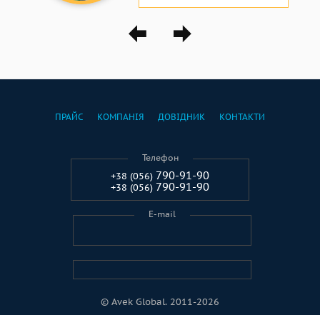
ПРАЙС
КОМПАНІЯ
ДОВІДНИК
КОНТАКТИ
Телефон
790-91-90
+38 (056)
790-91-90
+38 (056)
E-mail
© Avek Global. 2011-2026