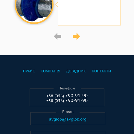
ПРАЙС
КОМПАНІЯ
ДОВІДНИК
КОНТАКТИ
Телефон
790-91-90
+38 (056)
790-91-90
+38 (056)
E-mail
avglob@avglob.org