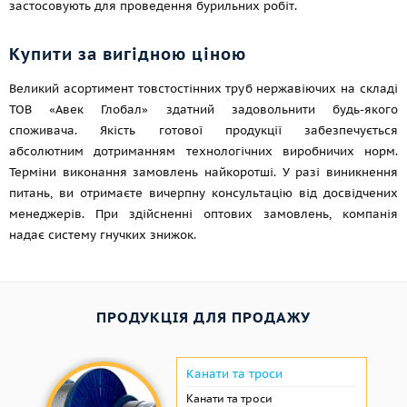
застосовують для проведення бурильних робіт.
Купити за вигідною ціною
Великий асортимент товстостінних труб нержавіючих на складі
ТОВ «Авек Глобал» здатний задовольнити будь-якого
споживача. Якість готової продукції забезпечується
абсолютним дотриманням технологічних виробничих норм.
Терміни виконання замовлень найкоротші. У разі виникнення
питань, ви отримаєте вичерпну консультацію від досвідчених
менеджерів. При здійсненні оптових замовлень, компанія
надає систему гнучких знижок.
ПРОДУКЦІЯ ДЛЯ ПРОДАЖУ
Канати та троси
Канати та троси