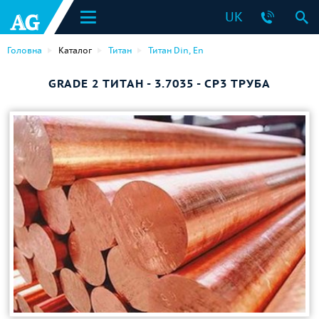
UK
Головна
Каталог
Титан
Титан Din, En
GRADE 2 ТИТАН - 3.7035 - CP3 ТРУБА