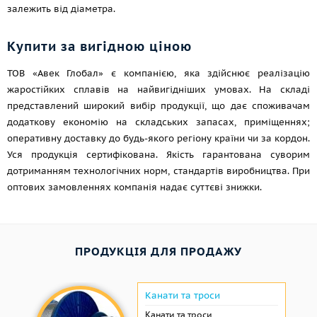
залежить від діаметра.
Купити за вигідною ціною
ТОВ «Авек Глобал» є компанією, яка здійснює реалізацію
жаростійких сплавів на найвигідніших умовах. На складі
представлений широкий вибір продукції, що дає споживачам
додаткову економію на складських запасах, приміщеннях;
оперативну доставку до будь-якого регіону країни чи за кордон.
Уся продукція сертифікована. Якість гарантована суворим
дотриманням технологічних норм, стандартів виробництва. При
оптових замовленнях компанія надає суттєві знижки.
ПРОДУКЦІЯ ДЛЯ ПРОДАЖУ
Канати та троси
Канати та троси