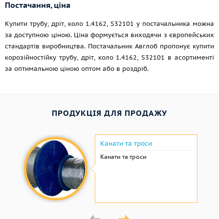
Постачання, ціна
Купити трубу, дріт, коло 1.4162, S32101 у постачальника можна
за доступною ціною. Ціна формується виходячи з європейських
стандартів виробництва. Постачальник Авглоб пропонує купити
корозійностійку трубу, дріт, коло 1.4162, S32101 в асортименті
за оптимальною ціною оптом або в роздріб.
ПРОДУКЦІЯ ДЛЯ ПРОДАЖУ
Канати та троси
Канати та троси