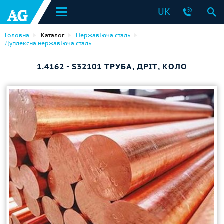
UK
Головна
Каталог
Нержавіюча сталь
Дуплексна нержавіюча сталь
1.4162 - S32101 ТРУБА, ДРІТ, КОЛО