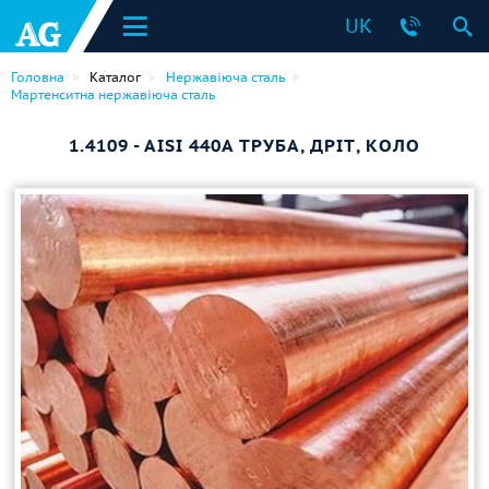
UK
Головна
Каталог
Нержавіюча сталь
Мартенситна нержавіюча сталь
1.4109 - AISI 440A ТРУБА, ДРІТ, КОЛО