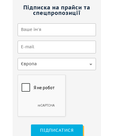
Підписка на прайси та
спецпропозиції
Європа
ПІДПИСАТИСЯ