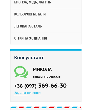
БРОНЗА, МІДЬ, ЛАТУНЬ
КОЛЬОРОВІ МЕТАЛИ
ЛЕГОВАНА СТАЛЬ
СІТКИ ТА З'ЄДНАННЯ
Консультант
МИКОЛА
відділ продажів
369-66-30
+38 (097)
Задати питання