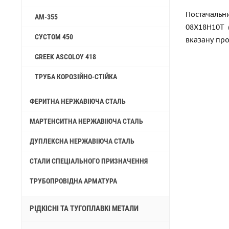
Постачальн
AM-355
08Х18Н10Т 
СУСТОМ 450
вказану про
GREEK ASCOLOY 418
ТРУБА КОРОЗІЙНО-СТІЙКА
ФЕРИТНА НЕРЖАВІЮЧА СТАЛЬ
МАРТЕНСИТНА НЕРЖАВІЮЧА СТАЛЬ
ДУПЛЕКСНА НЕРЖАВІЮЧА СТАЛЬ
СТАЛИ СПЕЦІАЛЬНОГО ПРИЗНАЧЕННЯ
ТРУБОПРОВІДНА АРМАТУРА
РІДКІСНІ ТА ТУГОПЛАВКІ МЕТАЛИ