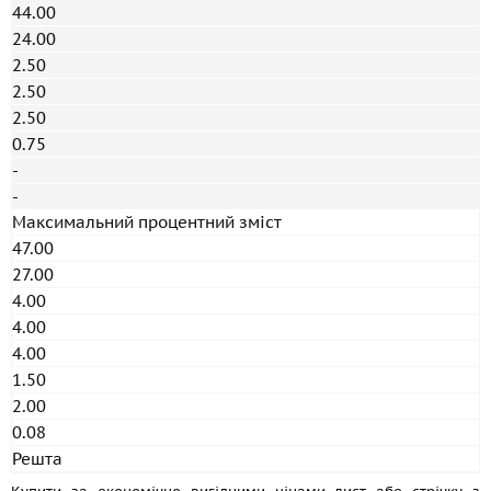
44.00
24.00
2.50
2.50
2.50
0.75
-
-
Максимальний процентний зміст
47.00
27.00
4.00
4.00
4.00
1.50
2.00
0.08
Решта