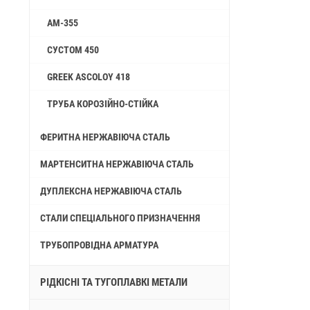
AM-355
СУСТОМ 450
GREEK ASCOLOY 418
ТРУБА КОРОЗІЙНО-СТІЙКА
ФЕРИТНА НЕРЖАВІЮЧА СТАЛЬ
МАРТЕНСИТНА НЕРЖАВІЮЧА СТАЛЬ
ДУПЛЕКСНА НЕРЖАВІЮЧА СТАЛЬ
СТАЛИ СПЕЦІАЛЬНОГО ПРИЗНАЧЕННЯ
ТРУБОПРОВІДНА АРМАТУРА
РІДКІСНІ ТА ТУГОПЛАВКІ МЕТАЛИ