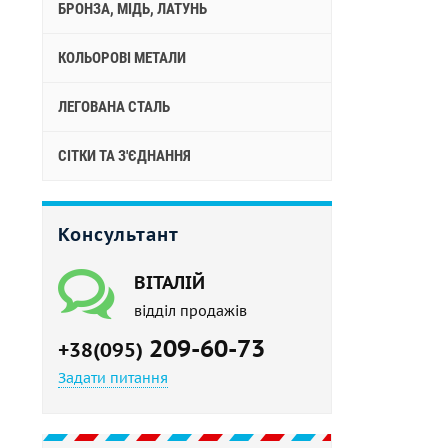
БРОНЗА, МІДЬ, ЛАТУНЬ
КОЛЬОРОВІ МЕТАЛИ
ЛЕГОВАНА СТАЛЬ
СІТКИ ТА З'ЄДНАННЯ
Консультант
ВІТАЛІЙ
відділ продажів
209-60-73
+38(095)
Задати питання