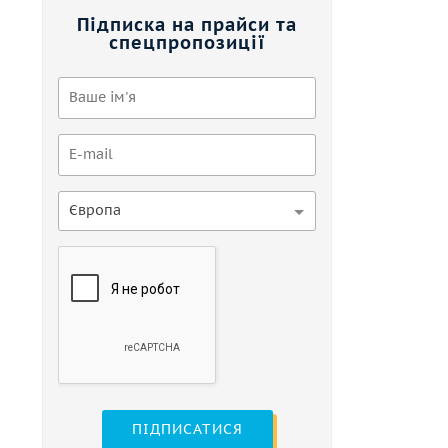
Підписка на прайси та
спецпропозиції
Європа
ПІДПИСАТИСЯ