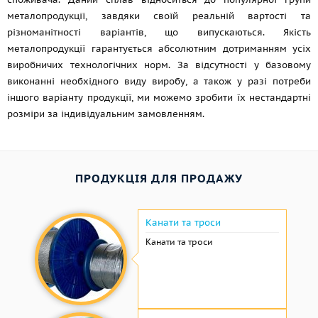
металопродукції, завдяки своїй реальній вартості та
різноманітності варіантів, що випускаються. Якість
металопродукції гарантується абсолютним дотриманням усіх
виробничих технологічних норм. За відсутності у базовому
виконанні необхідного виду виробу, а також у разі потреби
іншого варіанту продукції, ми можемо зробити їх нестандартні
розміри за індивідуальним замовленням.
ПРОДУКЦІЯ ДЛЯ ПРОДАЖУ
Канати та троси
Канати та троси