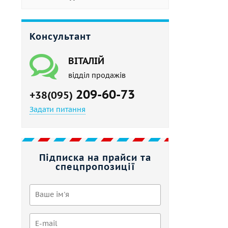
Консультант
ВІТАЛІЙ
відділ продажів
209-60-73
+38(095)
Задати питання
Підписка на прайси та
спецпропозиції