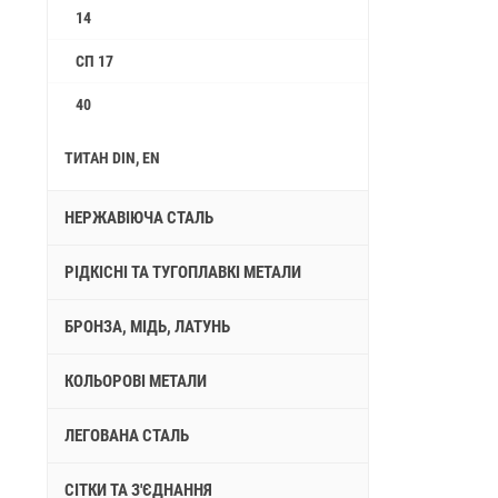
14
СП 17
40
ТИТАН DIN, EN
НЕРЖАВІЮЧА СТАЛЬ
РІДКІСНІ ТА ТУГОПЛАВКІ МЕТАЛИ
БРОНЗА, МІДЬ, ЛАТУНЬ
КОЛЬОРОВІ МЕТАЛИ
ЛЕГОВАНА СТАЛЬ
СІТКИ ТА З'ЄДНАННЯ