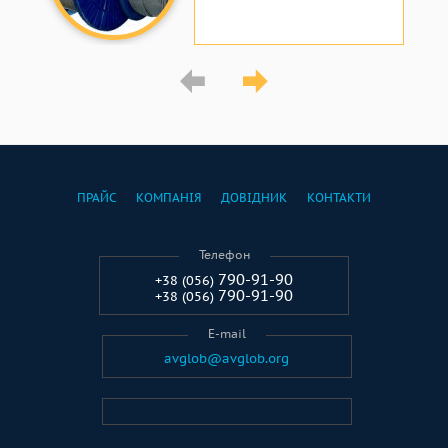
ПРАЙС
КОМПАНІЯ
ДОВІДНИК
КОНТАКТИ
Телефон
790-91-90
+38 (056)
790-91-90
+38 (056)
E-mail
avglob@avglob.org