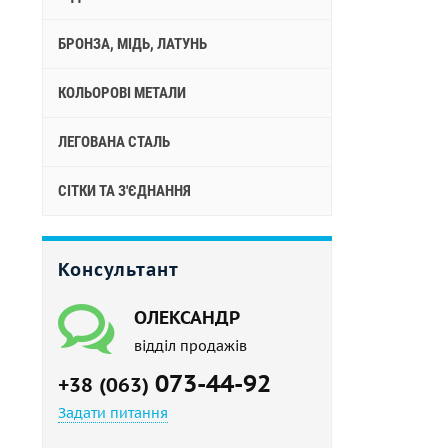
БРОНЗА, МІДЬ, ЛАТУНЬ
КОЛЬОРОВІ МЕТАЛИ
ЛЕГОВАНА СТАЛЬ
СІТКИ ТА З'ЄДНАННЯ
Консультант
ОЛЕКСАНДР
відділ продажів
073-44-92
+38 (063)
Задати питання