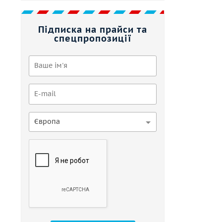
Підписка на прайси та
спецпропозиції
Європа