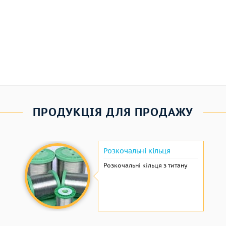
ПРОДУКЦІЯ ДЛЯ ПРОДАЖУ
Розкочальні кільця
Розкочальні кільця з титану