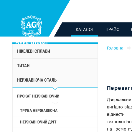
КАТАЛОГ
ПРАЙС
Головна
НІКЕЛЕВІ СПЛАВИ
ТИТАН
НЕРЖАВІЮЧА СТАЛЬ
Переваг
ПРОКАТ НЕРЖАВІЮЧИЙ
Дзеркальни
вигідно від
ТРУБА НЕРЖАВІЮЧА
віднести
технологічн
НЕРЖАВІЮЧИЙ ДРІТ
на ремонт,