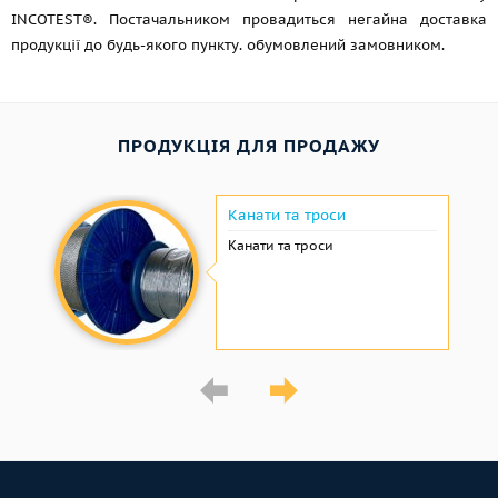
INCOTEST®. Постачальником провадиться негайна доставка
продукції до будь-якого пункту. обумовлений замовником.
ПРОДУКЦІЯ ДЛЯ ПРОДАЖУ
Канати та троси
Канати та троси