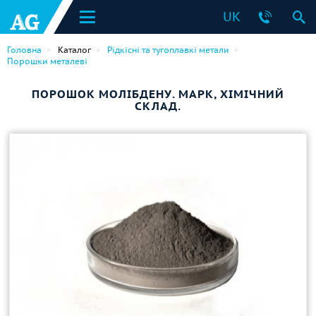
UK
Головна
Каталог
Рідкісні та тугоплавкі метали
Порошки металеві
ПОРОШОК МОЛІБДЕНУ. МАРК, ХІМІЧНИЙ
СКЛАД.