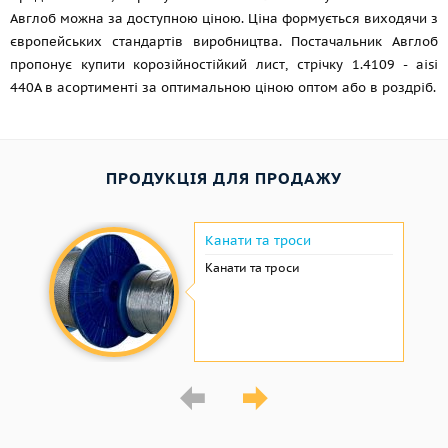
Авглоб можна за доступною ціною. Ціна формується виходячи з
європейських стандартів виробництва. Постачальник Авглоб
пропонує купити корозійностійкий лист, стрічку 1.4109 - aisi
440A в асортименті за оптимальною ціною оптом або в роздріб.
ПРОДУКЦІЯ ДЛЯ ПРОДАЖУ
Канати та троси
Канати та троси