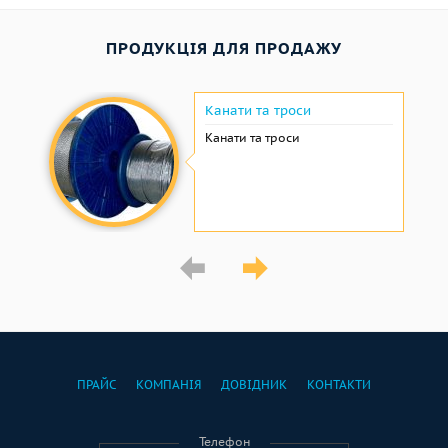
ПРОДУКЦІЯ ДЛЯ ПРОДАЖУ
Канати та троси
Канати та троси
ПРАЙС
КОМПАНІЯ
ДОВІДНИК
КОНТАКТИ
Телефон