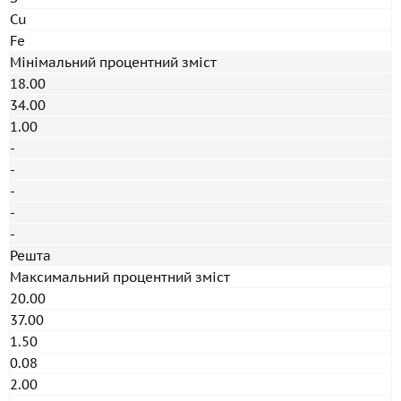
Cu
Fe
Мінімальний процентний зміст
18.00
34.00
1.00
-
-
-
-
-
Решта
Максимальний процентний зміст
20.00
37.00
1.50
0.08
2.00