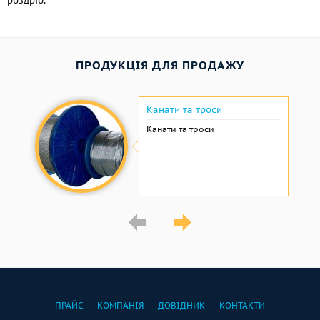
роздріб.
ПРОДУКЦІЯ ДЛЯ ПРОДАЖУ
Канати та троси
Канати та троси
ПРАЙС
КОМПАНІЯ
ДОВІДНИК
КОНТАКТИ