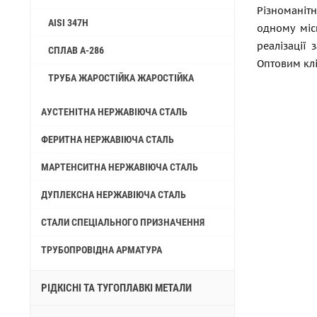
Різноманіт
AISI 347H
одному міс
реалізації
СПЛАВ A-286
Оптовим кл
ТРУБА ЖАРОСТІЙКА ЖАРОСТІЙКА
АУСТЕНІТНА НЕРЖАВІЮЧА СТАЛЬ
ФЕРИТНА НЕРЖАВІЮЧА СТАЛЬ
МАРТЕНСИТНА НЕРЖАВІЮЧА СТАЛЬ
ДУПЛЕКСНА НЕРЖАВІЮЧА СТАЛЬ
СТАЛИ СПЕЦІАЛЬНОГО ПРИЗНАЧЕННЯ
ТРУБОПРОВІДНА АРМАТУРА
РІДКІСНІ ТА ТУГОПЛАВКІ МЕТАЛИ