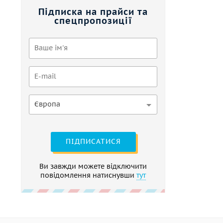
Підписка на прайси та
спецпропозиції
Європа
ПІДПИСАТИСЯ
Ви завжди можете відключити
повідомлення натиснувши
тут