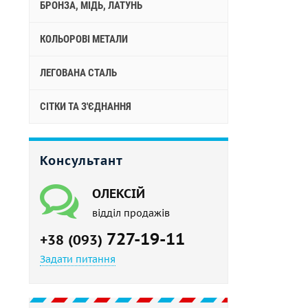
БРОНЗА, МІДЬ, ЛАТУНЬ
КОЛЬОРОВІ МЕТАЛИ
ЛЕГОВАНА СТАЛЬ
СІТКИ ТА З'ЄДНАННЯ
Консультант
ОЛЕКСІЙ
відділ продажів
727-19-11
+38 (093)
Задати питання