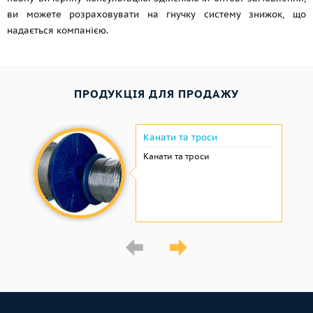
ви можете розраховувати на гнучку систему знижок, що
надається компанією.
ПРОДУКЦІЯ ДЛЯ ПРОДАЖУ
Канати та троси
Канати та троси