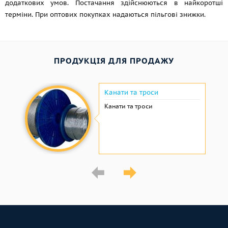
додаткових умов. Постачання здійснюються в найкоротші
терміни. При оптових покупках надаються пільгові знижки.
ПРОДУКЦІЯ ДЛЯ ПРОДАЖУ
Канати та троси
Канати та троси