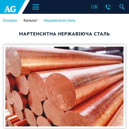
UK
Головна
Каталог
Нержавіюча сталь
МАРТЕНСИТНА НЕРЖАВІЮЧА СТАЛЬ