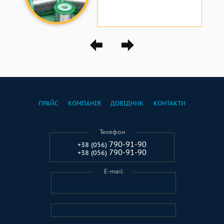
ПРАЙС
КОМПАНІЯ
ДОВІДНИК
КОНТАКТИ
Телефон
790-91-90
+38 (056)
790-91-90
+38 (056)
E-mail