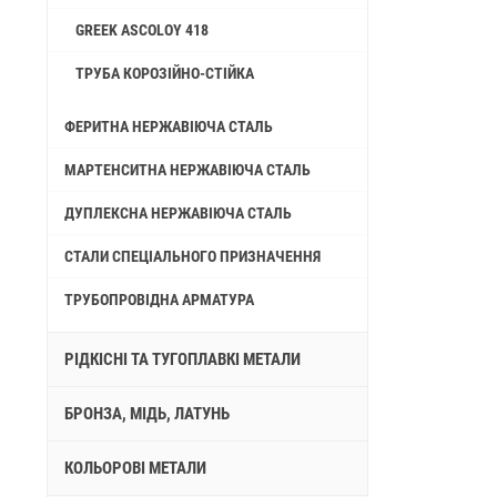
GREEK ASCOLOY 418
ТРУБА КОРОЗІЙНО-СТІЙКА
ФЕРИТНА НЕРЖАВІЮЧА СТАЛЬ
МАРТЕНСИТНА НЕРЖАВІЮЧА СТАЛЬ
ДУПЛЕКСНА НЕРЖАВІЮЧА СТАЛЬ
СТАЛИ СПЕЦІАЛЬНОГО ПРИЗНАЧЕННЯ
ТРУБОПРОВІДНА АРМАТУРА
РІДКІСНІ ТА ТУГОПЛАВКІ МЕТАЛИ
БРОНЗА, МІДЬ, ЛАТУНЬ
КОЛЬОРОВІ МЕТАЛИ