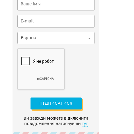
Європа
ПІДПИСАТИСЯ
Ви завжди можете відключити
повідомлення натиснувши
тут