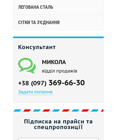
ЛЕГОВАНА СТАЛЬ
СІТКИ ТА З'ЄДНАННЯ
Консультант
МИКОЛА
відділ продажів
369-66-30
+38 (097)
Задати питання
Підписка на прайси та
спецпропозиції