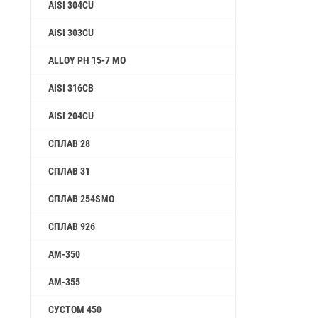
AISI 304CU
AISI 303CU
ALLOY PH 15-7 MO
AISI 316CB
AISI 204CU
СПЛАВ 28
СПЛАВ 31
СПЛАВ 254SMO
СПЛАВ 926
AM-350
AM-355
СУСТОМ 450