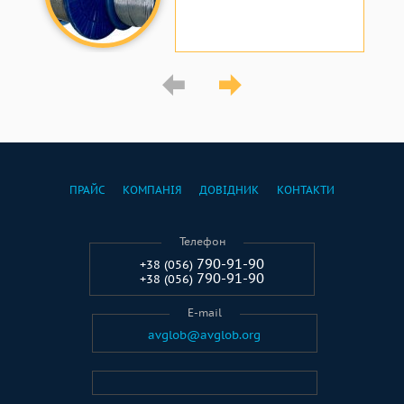
ПРАЙС
КОМПАНІЯ
ДОВІДНИК
КОНТАКТИ
Телефон
790-91-90
+38 (056)
790-91-90
+38 (056)
E-mail
avglob@avglob.org