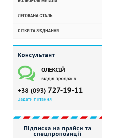
КОЛЬОРОВІ МЕТАЛИ
ЛЕГОВАНА СТАЛЬ
СІТКИ ТА З'ЄДНАННЯ
Консультант
ОЛЕКСІЙ
відділ продажів
727-19-11
+38 (093)
Задати питання
Підписка на прайси та
спецпропозиції