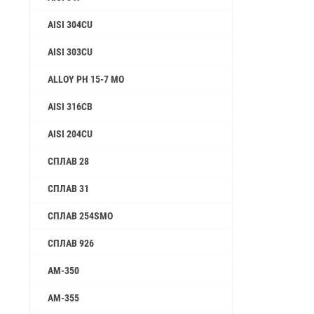
AISI 304CU
AISI 303CU
ALLOY PH 15-7 MO
AISI 316CB
AISI 204CU
СПЛАВ 28
СПЛАВ 31
СПЛАВ 254SMO
СПЛАВ 926
AM-350
AM-355