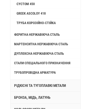
СУСТОМ 450
GREEK ASCOLOY 418
ТРУБА КОРОЗІЙНО-СТІЙКА
ФЕРИТНА НЕРЖАВІЮЧА СТАЛЬ
МАРТЕНСИТНА НЕРЖАВІЮЧА СТАЛЬ
ДУПЛЕКСНА НЕРЖАВІЮЧА СТАЛЬ
СТАЛИ СПЕЦІАЛЬНОГО ПРИЗНАЧЕННЯ
ТРУБОПРОВІДНА АРМАТУРА
РІДКІСНІ ТА ТУГОПЛАВКІ МЕТАЛИ
БРОНЗА, МІДЬ, ЛАТУНЬ