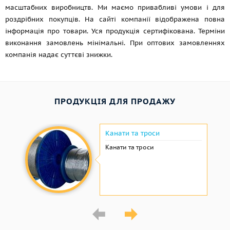
масштабних виробництв. Ми маємо привабливі умови і для
роздрібних покупців. На сайті компанії відображена повна
інформація про товари. Уся продукція сертифікована. Терміни
виконання замовлень мінімальні. При оптових замовленнях
компанія надає суттєві знижки.
ПРОДУКЦІЯ ДЛЯ ПРОДАЖУ
Канати та троси
Канати та троси