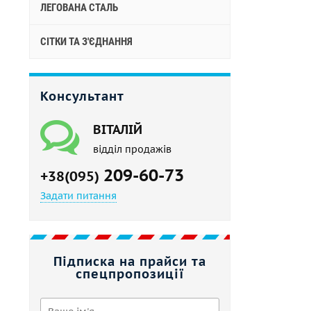
ЛЕГОВАНА СТАЛЬ
СІТКИ ТА З'ЄДНАННЯ
Консультант
ВІТАЛІЙ
відділ продажів
209-60-73
+38(095)
Задати питання
Підписка на прайси та
спецпропозиції