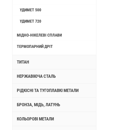
УДИМЕТ 500
УДИМЕТ 720
МІДНО-НІКЕЛЕВІ СПЛАВИ
ТЕРМОПАРНИЙ ДРІТ
ТИТАН
НЕРЖАВІЮЧА СТАЛЬ
РІДКІСНІ ТА ТУГОПЛАВКІ МЕТАЛИ
БРОНЗА, МІДЬ, ЛАТУНЬ
КОЛЬОРОВІ МЕТАЛИ