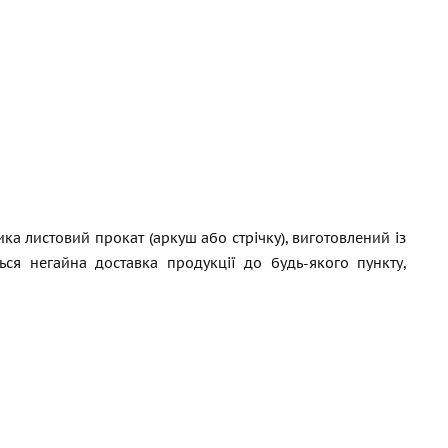
а листовий прокат (аркуш або стрічку), виготовлений із
ться негайна доставка продукції до будь-якого пункту,