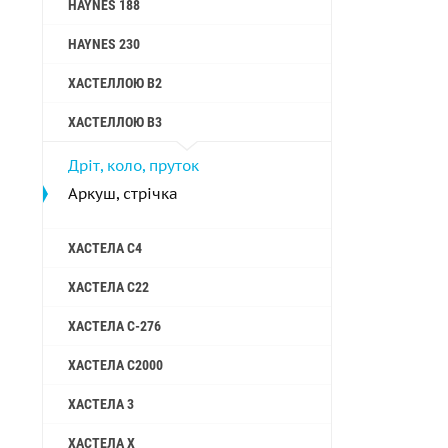
HAYNES 188
HAYNES 230
ХАСТЕЛЛОЮ B2
ХАСТЕЛЛОЮ B3
Дріт, коло, пруток
Аркуш, стрічка
ХАСТЕЛА C4
ХАСТЕЛА C22
ХАСТЕЛА C-276
ХАСТЕЛА C2000
ХАСТЕЛА 3
ХАСТЕЛА X