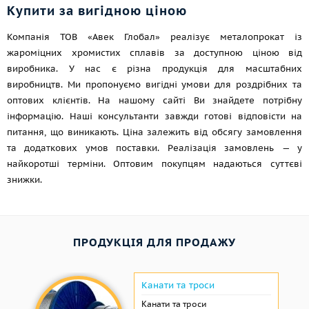
Купити за вигідною ціною
Компанія ТОВ «Авек Глобал» реалізує металопрокат із
жароміцних хромистих сплавів за доступною ціною від
виробника. У нас є різна продукція для масштабних
виробництв. Ми пропонуємо вигідні умови для роздрібних та
оптових клієнтів. На нашому сайті Ви знайдете потрібну
інформацію. Наші консультанти завжди готові відповісти на
питання, що виникають. Ціна залежить від обсягу замовлення
та додаткових умов поставки. Реалізація замовлень — у
найкоротші терміни. Оптовим покупцям надаються суттєві
знижки.
ПРОДУКЦІЯ ДЛЯ ПРОДАЖУ
Канати та троси
Канати та троси