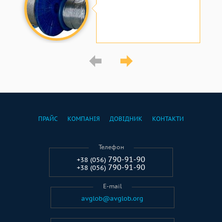
ПРАЙС
КОМПАНІЯ
ДОВІДНИК
КОНТАКТИ
Телефон
790-91-90
+38 (056)
790-91-90
+38 (056)
E-mail
avglob@avglob.org