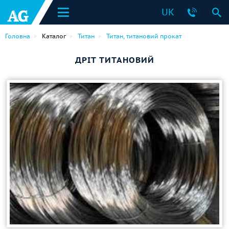
UK
Головна
Каталог
Титан
Титан, титановий прокат
ДРІТ ТИТАНОВИЙ