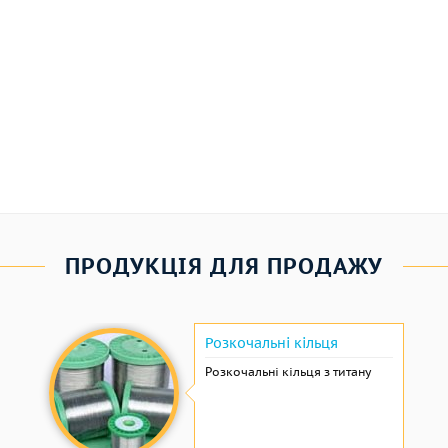
ПРОДУКЦІЯ ДЛЯ ПРОДАЖУ
Розкочальні кільця
Розкочальні кільця з титану