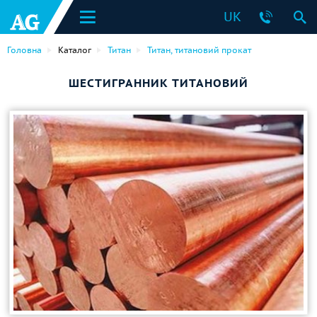
UK
Головна
Каталог
Титан
Титан, титановий прокат
ШЕСТИГРАННИК ТИТАНОВИЙ