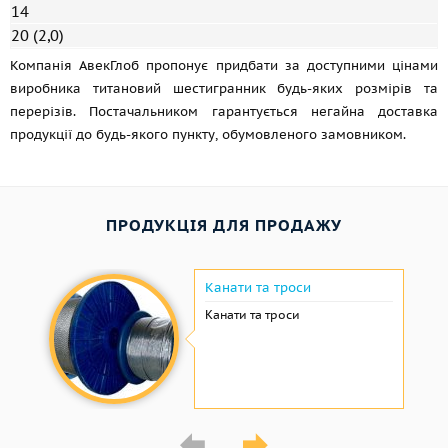
14
20 (2,0)
Компанія АвекГлоб пропонує придбати за доступними цінами
виробника титановий шестигранник будь-яких розмірів та
перерізів. Постачальником гарантується негайна доставка
продукції до будь-якого пункту, обумовленого замовником.
ПРОДУКЦІЯ ДЛЯ ПРОДАЖУ
Канати та троси
Канати та троси