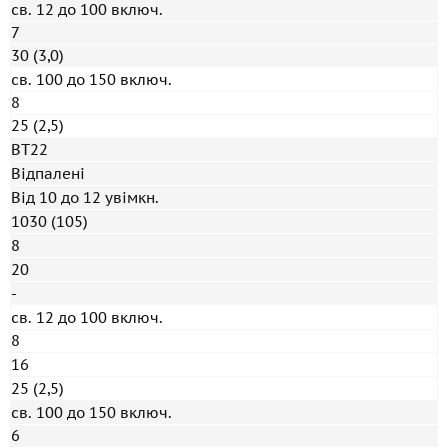
св. 12 до 100 включ.
7
30 (3,0)
св. 100 до 150 включ.
8
25 (2,5)
ВТ22
Відпалені
Від 10 до 12 увімкн.
1030 (105)
8
20
-
св. 12 до 100 включ.
8
16
25 (2,5)
св. 100 до 150 включ.
6