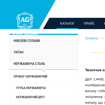
КАТАЛОГ
ПРАЙС
Головна
НІКЕЛЕВІ СПЛАВИ
ТИТАН
НЕРЖАВІЮЧА СТАЛЬ
Технічна 
ПРОКАТ НЕРЖАВІЮЧИЙ
Дріт 1.4430
молібденов
ТРУБА НЕРЖАВІЮЧА
високу стій
зміцнення 
НЕРЖАВІЮЧИЙ ДРІТ
металу, що 