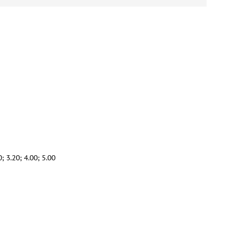
; 3.20; 4.00; 5.00