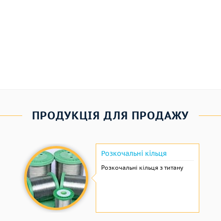
ПРОДУКЦІЯ ДЛЯ ПРОДАЖУ
Розкочальні кільця
Розкочальні кільця з титану