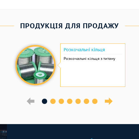
ПРОДУКЦІЯ ДЛЯ ПРОДАЖУ
Розкочальні кільця
Розкочальні кільця з титану