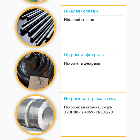
Нікелеві сплави
Нікелеві сплави
Ніхром та фехраль
Ніхром та фехраль
Ніхромова стрічка, смуга
Ніхромова стрічка, смуга
Х20Н80 - 2.4869 - Ni80Cr20