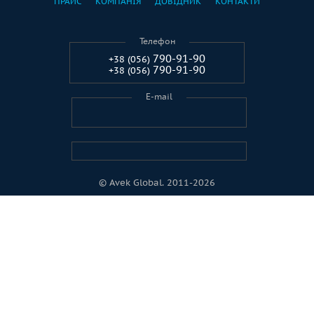
ПРАЙС
КОМПАНІЯ
ДОВІДНИК
КОНТАКТИ
Телефон
790-91-90
+38 (056)
790-91-90
+38 (056)
E-mail
© Avek Global. 2011-2026