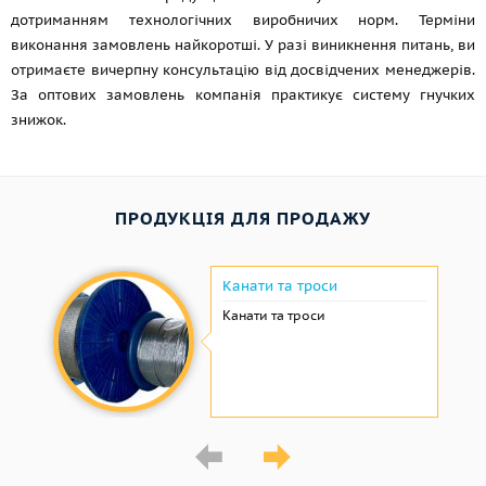
дотриманням технологічних виробничих норм. Терміни
виконання замовлень найкоротші. У разі виникнення питань, ви
отримаєте вичерпну консультацію від досвідчених менеджерів.
За оптових замовлень компанія практикує систему гнучких
знижок.
ПРОДУКЦІЯ ДЛЯ ПРОДАЖУ
Канати та троси
Канати та троси