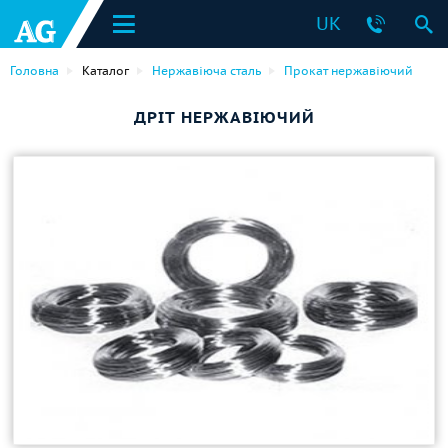
UK
Головна
Каталог
Нержавіюча сталь
Прокат нержавіючий
ДРІТ НЕРЖАВІЮЧИЙ