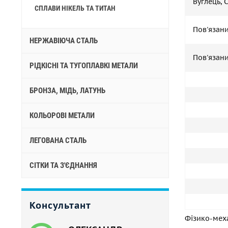
Вуглець, 
СПЛАВИ НІКЕЛЬ ТА ТИТАН
Пов'язани
НЕРЖАВІЮЧА СТАЛЬ
Пов'язани
РІДКІСНІ ТА ТУГОПЛАВКІ МЕТАЛИ
БРОНЗА, МІДЬ, ЛАТУНЬ
КОЛЬОРОВІ МЕТАЛИ
ЛЕГОВАНА СТАЛЬ
СІТКИ ТА З'ЄДНАННЯ
Консультант
Фізико-меха