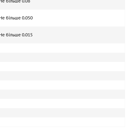
Не більше 0.08
Не більше 0.050
Не більше 0.015