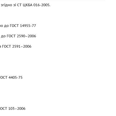
згідно зі СТ ЦКБА 016-2005.
дно до
ГОСТ 14955-77
о до
ГОСТ 2590–2006
 з
ГОСТ 2591–2006
ГОСТ 4405-75
ГОСТ 103–2006