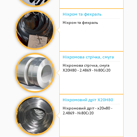
Ніхром та фехраль
Ніхром та фехраль
Ніхромова стрічка, смуга
Ніхромова стрічка, смуга
Х20Н80 - 2.4869 - Ni80Cr20
Ніхромовий дріт Х20Н80
Ніхромовий дріт - х20н80 -
2.4869 - Ni80Cr20